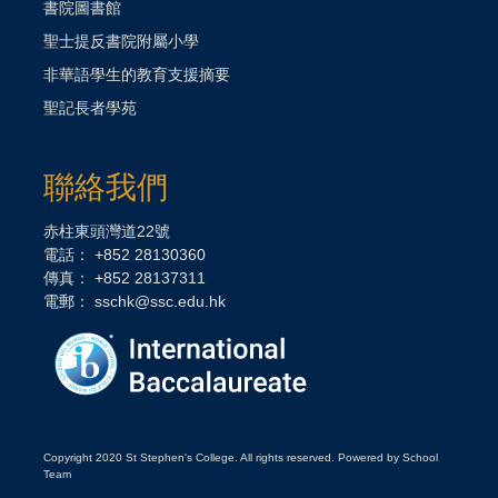
書院圖書館
聖士提反書院附屬小學
非華語學生的教育支援摘要
聖記長者學苑
聯絡我們
赤柱東頭灣道22號
電話： +852 28130360
傳真： +852 28137311
電郵： sschk@ssc.edu.hk
Copyright 2020 St Stephen's College. All rights reserved. Powered by School
Team