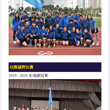
社際越野比賽
2019 - 2020 全場總冠軍